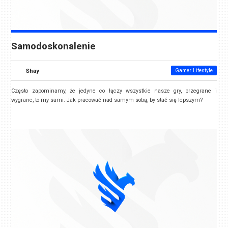
Samodoskonalenie
Shay
Gamer Lifestyle
Często zapominamy, że jedyne co łączy wszystkie nasze gry, przegrane i
wygrane, to my sami. Jak pracować nad samym sobą, by stać się lepszym?