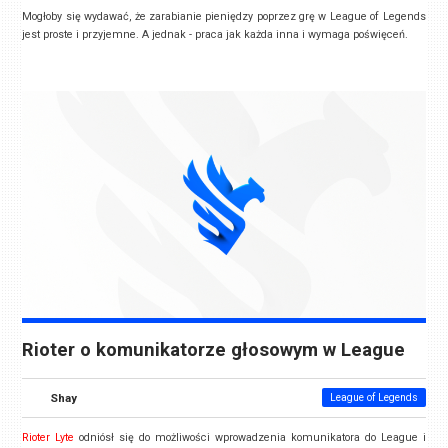
Mogłoby się wydawać, że zarabianie pieniędzy poprzez grę w League of Legends
jest proste i przyjemne. A jednak - praca jak każda inna i wymaga poświęceń.
Rioter o komunikatorze głosowym w League
Shay
League of Legends
Rioter Lyte
odniósł się do możliwości wprowadzenia komunikatora do League i