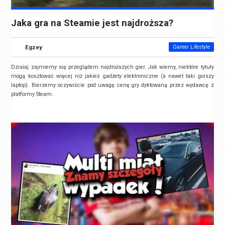
Jaka gra na Steamie jest najdroższa?
Egzey
Gamer Lifestyle
Dzisiaj zajmiemy się przeglądem najdroższych gier. Jak wiemy, niektóre tytuły
mogą kosztować więcej niż jakieś gadżety elektroniczne (a nawet taki gorszy
laptop). Bierzemy oczywiście pod uwagę cenę gry dyktowaną przez wydawcę z
platformy Steam.