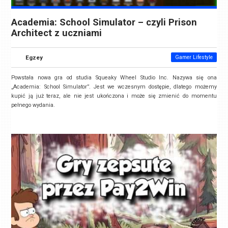
Academia: School Simulator – czyli Prison
Architect z uczniami
Egzey
Gamer Lifestyle
Powstała nowa gra od studia
Squeaky Wheel Studio Inc. Nazywa się ona
„Academia: School Simulator”. Jest we wczesnym dostępie, dlatego możemy
kupić ją już teraz, ale nie jest ukończona i może się zmienić do momentu
pełnego wydania.