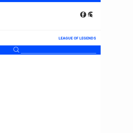
LEAGUE OF LEGENDS