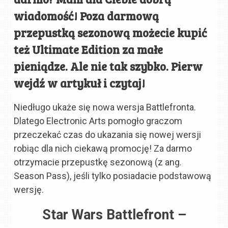
wiadomość! Poza darmową
przepustką sezonową możecie kupić
też Ultimate Edition za małe
pieniądze. Ale nie tak szybko. Pierw
wejdź w artykuł i czytaj!
Niedługo ukaże się nowa wersja Battlefronta.
Dlatego Electronic Arts pomogło graczom
przeczekać czas do ukazania się nowej wersji
robiąc dla nich ciekawą promocję! Za darmo
otrzymacie przepustkę sezonową (z ang.
Season Pass), jeśli tylko posiadacie podstawową
wersję.
Star Wars Battlefront –