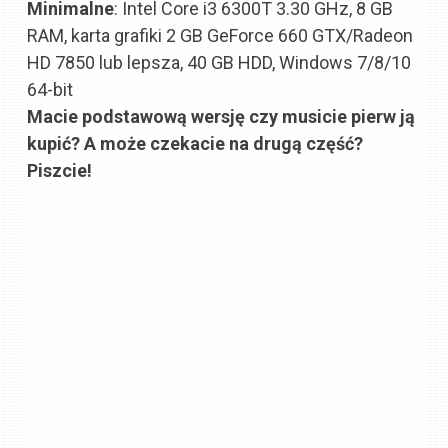
Minimalne
: Intel Core i3 6300T 3.30 GHz, 8 GB
RAM, karta grafiki 2 GB GeForce 660 GTX/Radeon
HD 7850 lub lepsza, 40 GB HDD, Windows 7/8/10
64-bit
Macie podstawową wersję czy musicie pierw ją
kupić? A może czekacie na drugą część?
Piszcie!