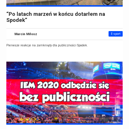
“Po latach marzeń w końcu dotarłem na
Spodek”
Marcin Miłosz
E-sport
Pierwsze reakcje na zamknięty dla publiczności Spodek.