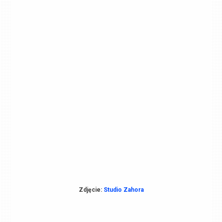
Zdjęcie:
Studio Zahora