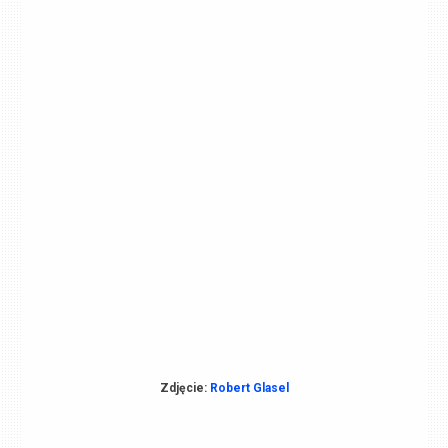
Zdjęcie:
Robert Glasel