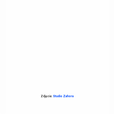
Zdjęcia:
Studio Zahora