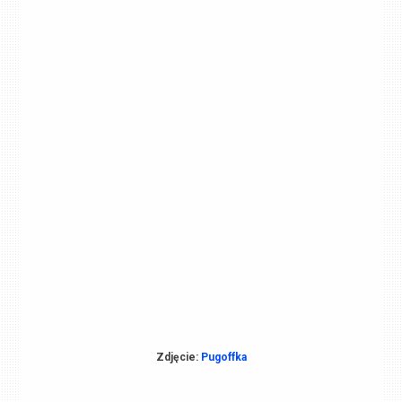
Zdjęcie:
Pugoffka