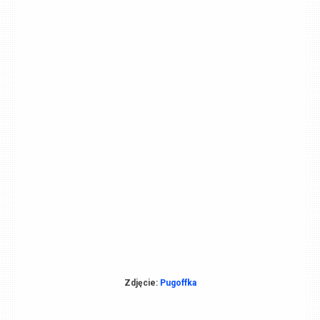
Zdjęcie:
Pugoffka