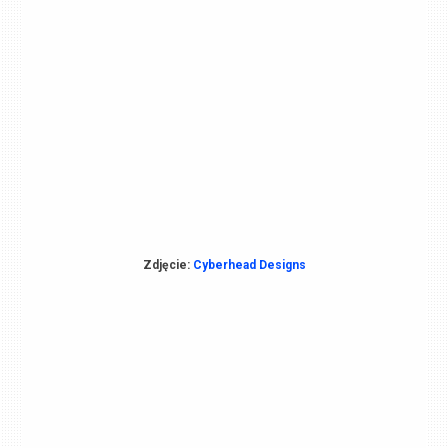
Zdjęcie:
Cyberhead Designs