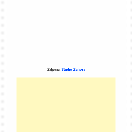
Zdjęcia:
Studio Zahora