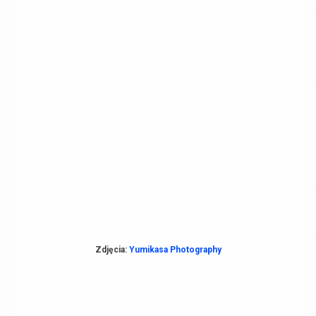
Zdjęcia:
Yumikasa Photography