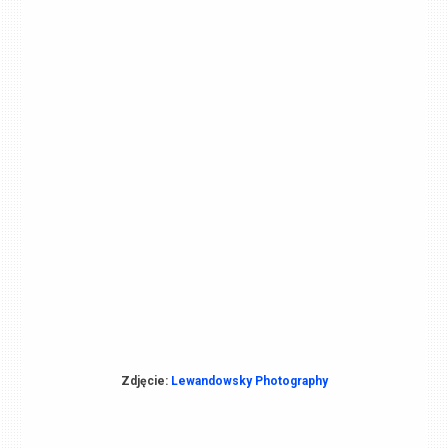
Zdjęcie:
Lewandowsky Photography