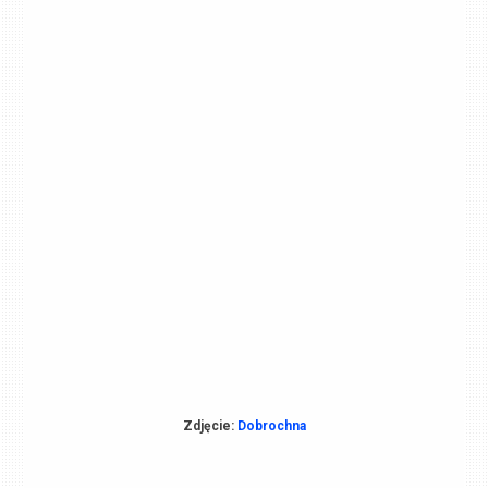
Zdjęcie:
Dobrochna