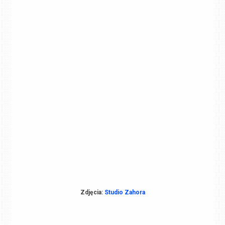
Zdjęcia:
Studio Zahora