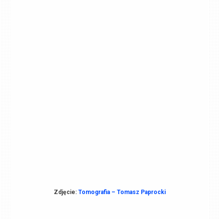
Zdjęcie:
Tomografia – Tomasz Paprocki