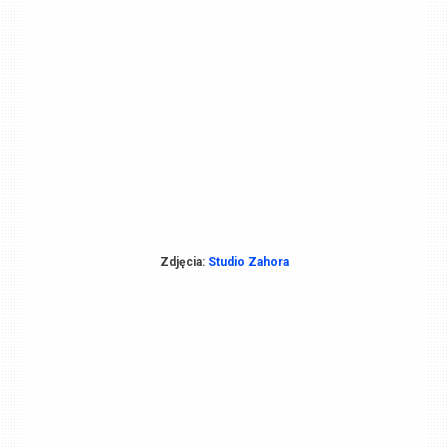
Zdjęcia:
Studio Zahora