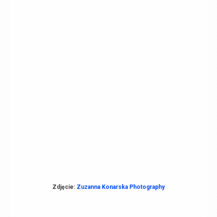
Zdjęcie:
Zuzanna Konarska Photography