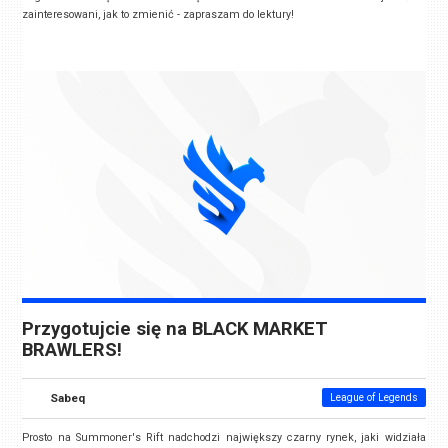
zainteresowani, jak to zmienić - zapraszam do lektury!
Przygotujcie się na BLACK MARKET
BRAWLERS!
Sabeq
League of Legends
Prosto na Summoner's Rift nadchodzi największy czarny rynek, jaki widziała