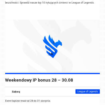
bezsilności. Sprawdź nasze top 10 irytujących śmierci w League of Legends.
Weekendowy IP bonus 28 – 30.08
Sabeq
League of Legends
Event będzie trwał od 28 do 31 sierpnia.