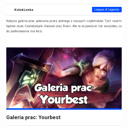
KotekLenka
League of Legends
Kolejna galeria prac polecona przez jednego z naszych czytelników. Tym razem
będzie dużo Czarodziejek Gwiazd oraz Riven. Ale to oczywiście nie wszystko, co
do zaoferowania ma Kezi.
Galeria prac: Yourbest