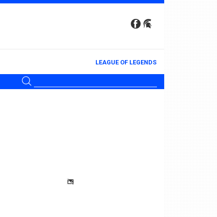
LEAGUE OF LEGENDS