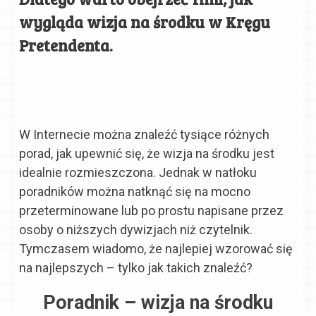
wygląda wizja na środku w Kręgu
Pretendenta.
W Internecie można znaleźć tysiące różnych
porad, jak upewnić się, że wizja na środku jest
idealnie rozmieszczona. Jednak w natłoku
poradników można natknąć się na mocno
przeterminowane lub po prostu napisane przez
osoby o niższych dywizjach niż czytelnik.
Tymczasem wiadomo, że najlepiej wzorować się
na najlepszych – tylko jak takich znaleźć?
Poradnik – wizja na środku