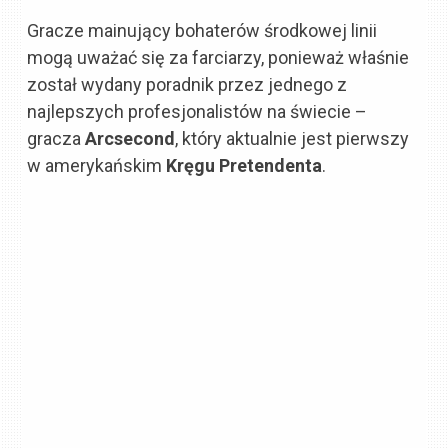
Gracze mainujący bohaterów środkowej linii
mogą uważać się za farciarzy, ponieważ właśnie
został wydany poradnik przez jednego z
najlepszych profesjonalistów na świecie –
gracza
Arcsecond
, który aktualnie jest pierwszy
w amerykańskim
Kręgu Pretendenta
.