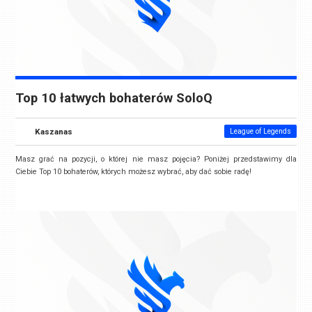
Top 10 łatwych bohaterów SoloQ
Kaszanas
League of Legends
Masz grać na pozycji, o której nie masz pojęcia? Poniżej przedstawimy dla
Ciebie Top 10 bohaterów, których możesz wybrać, aby dać sobie radę!