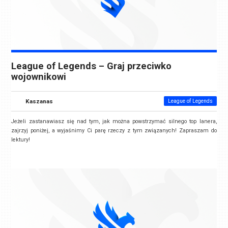
League of Legends – Graj przeciwko
wojownikowi
Kaszanas
League of Legends
Jeżeli zastanawiasz się nad tym, jak można powstrzymać silnego top lanera,
zajrzyj poniżej, a wyjaśnimy Ci parę rzeczy z tym związanych! Zapraszam do
lektury!