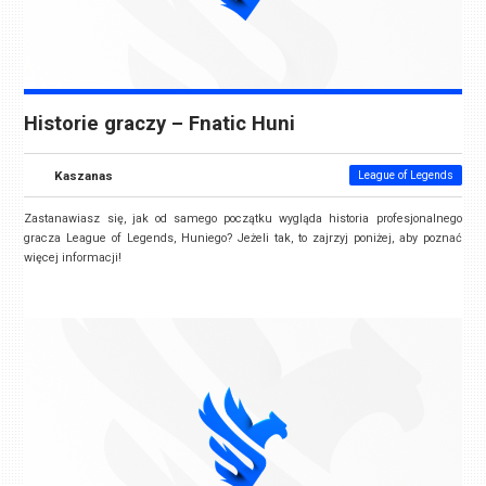
Historie graczy – Fnatic Huni
Kaszanas
League of Legends
Zastanawiasz się, jak od samego początku wygląda historia profesjonalnego
gracza League of Legends, Huniego? Jeżeli tak, to zajrzyj poniżej, aby poznać
więcej informacji!