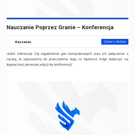
Nauczanie Poprzez Granie – Konferencja
Kaszanas
Gamer Lifestyle
Jeżeli interesuje Cię zagadnienie gier komputerowych oraz ich połączenie z
nauką, to zapraszamy do przeczytania tego, co będziesz mógł zobaczyć na
tegorocznej pierwszej edycji tej konferencji!