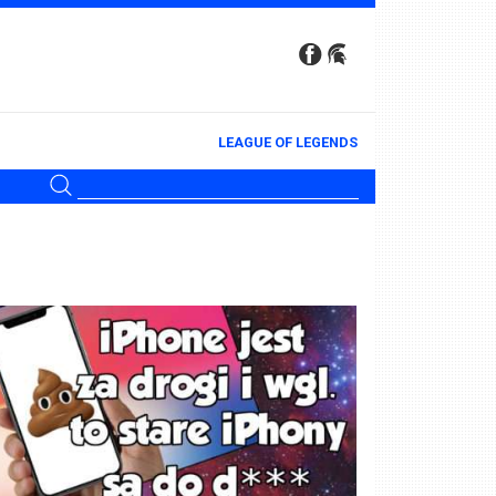
LEAGUE OF LEGENDS