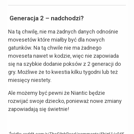
Generacja 2 – nadchodzi?
Na tą chwilę, nie ma żadnych danych odnośnie
movesetów które miałby być dla nowych
gatunków. Na tą chwile nie ma żadnego
moveseta nawet w kodzie, więc nie zapowiada
się na szybkie dodanie poksów z 2 generacji do
gry. Możliwe że to kwestia kilku tygodni lub też
miesięcy niestety.
Ale możemy być pewni że Niantic będzie
rozwijać swoje dziecko, ponieważ nowe zmiany
zapowiadają się świetnie!