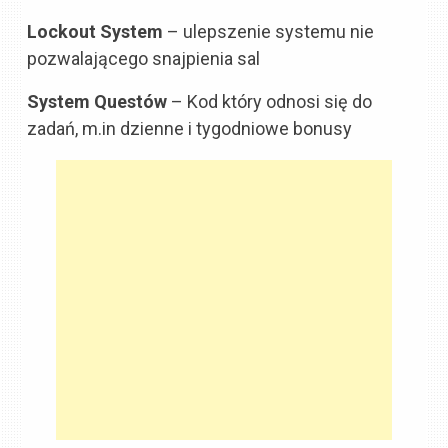
Lockout System
– ulepszenie systemu nie
pozwalającego snajpienia sal
System Questów
– Kod który odnosi się do
zadań, m.in dzienne i tygodniowe bonusy