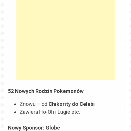
52 Nowych Rodzin Pokemonów
Znowu – od
Chikority do Celebi
Zawiera Ho-Oh i Lugie etc.
Nowy Sponsor: Globe