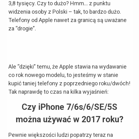
3,8 tysięcy. Czy to dużo? Hmm… z punktu
widzenia osoby z Polski – tak, to bardzo dużo.
Telefony od Apple nawet za granicą są uważane
za “drogie”.
Ale “dzięki” temu, że Apple stawia na wydawanie
co rok nowego modelu, to jesteśmy w stanie
kupić taniej telefony z poprzedniego roku/dwóch!
Tak naprawdę to czas na kilka wyjaśnień:
Czy iPhone 7/6s/6/SE/5S
można używać w 2017 roku?
Pewnie większości ludzi popatrzy teraz na