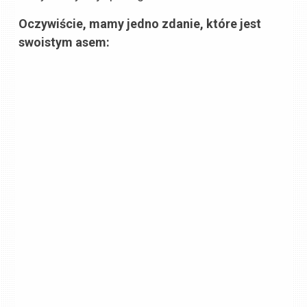
Oczywiście, mamy jedno zdanie, które jest
swoistym asem: