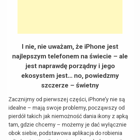
I nie, nie uważam, że iPhone jest
najlepszym telefonem na świecie – ale
jest naprawdę porządny i jego
ekosystem jest… no, powiedzmy
szczerze – świetny
Zacznijmy od pierwszej części, iPhone’y nie są
idealne – mają swoje problemy, począwszy od
pierdół takich jak niemożność dania ikony z apką
tam, gdzie chcemy – możemy je dać wyłącznie
obok siebie, podstawowa aplikacja do robienia