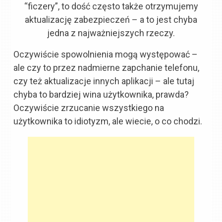
“ficzery”, to dość często także otrzymujemy
aktualizację zabezpieczeń – a to jest chyba
jedna z najważniejszych rzeczy.
Oczywiście spowolnienia mogą występować –
ale czy to przez nadmierne zapchanie telefonu,
czy też aktualizacje innych aplikacji – ale tutaj
chyba to bardziej wina użytkownika, prawda?
Oczywiście zrzucanie wszystkiego na
użytkownika to idiotyzm, ale wiecie, o co chodzi.