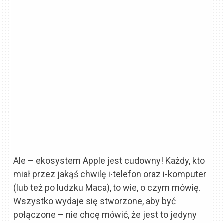
Ale – ekosystem Apple jest cudowny! Każdy, kto
miał przez jakąś chwilę i-telefon oraz i-komputer
(lub też po ludzku Maca), to wie, o czym mówię.
Wszystko wydaje się stworzone, aby być
połączone – nie chcę mówić, że jest to jedyny