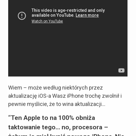
Wiem – może według niektórych przez
aktualizację iOS-a Wasz iPhone trochę zwolnił i
pewnie myślicie, że to wina aktualizacji…
“Ten Apple to na 100% obniża
taktowanie tego… no, procesora –