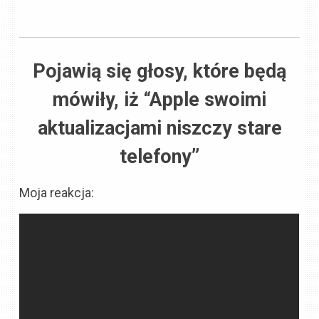
Pojawią się głosy, które będą
mówiły, iż “Apple swoimi
aktualizacjami niszczy stare
telefony”
Moja reakcja: