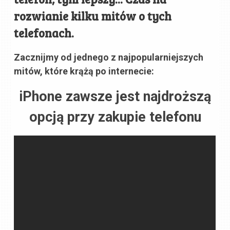
rozwianie kilku mitów o tych
telefonach.
Zacznijmy od jednego z najpopularniejszych
mitów, które krążą po internecie:
iPhone zawsze jest najdroższą
opcją przy zakupie telefonu