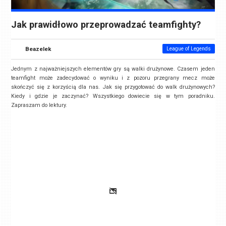
Jak prawidłowo przeprowadzać teamfighty?
Beazelek
League of Legends
Jednym z najważniejszych elementów gry są walki drużynowe. Czasem jeden
teamfight może zadecydować o wyniku i z pozoru przegrany mecz może
skończyć się z korzyścią dla nas. Jak się przygotować do walk drużynowych?
Kiedy i gdzie je zaczynać? Wszystkiego dowiecie się w tym poradniku.
Zapraszam do lektury.