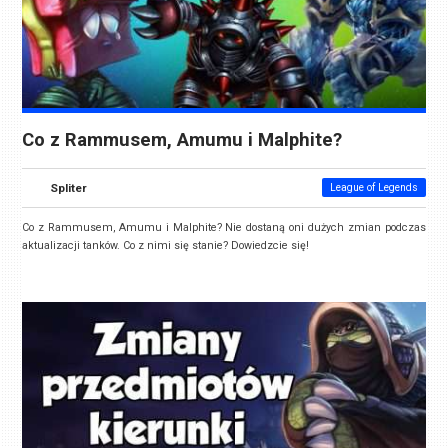
Co z Rammusem, Amumu i Malphite?
Spliter
League of Legends
Co z Rammusem, Amumu i Malphite? Nie dostaną oni dużych zmian podczas
aktualizacji tanków. Co z nimi się stanie? Dowiedzcie się!