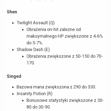
Shen
Twilight Assault (Q)
Obrażenia on-hit zależne od
maksymalnego HP zwiększone z 4-6%
do 5-7%.
Shadow Dash (E)
Obrażenia zwiększone z 50-150 do 70-
170.
Singed
Bazowa mana zwiększona z 290 do 330.
Insanity Potion (R)
Bonusowe statystyki zwiększone z 30-
80 do 30-90.