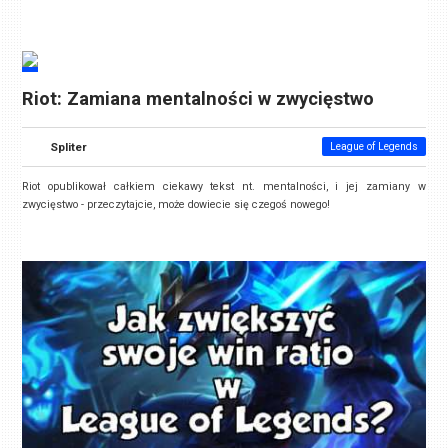
Riot: Zamiana mentalności w zwycięstwo
Spliter
League of Legends
Riot opublikował całkiem ciekawy tekst nt. mentalności, i jej zamiany w
zwycięstwo - przeczytajcie, może dowiecie się czegoś nowego!