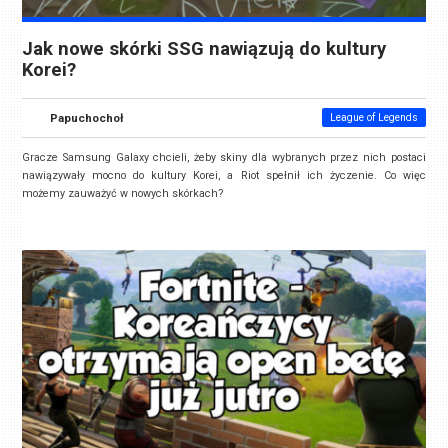
Jak nowe skórki SSG nawiązują do kultury
Korei?
Papuchochoł
League of Legends
Gracze Samsung Galaxy chcieli, żeby skiny dla wybranych przez nich postaci
nawiązywały mocno do kultury Korei, a Riot spełnił ich życzenie. Co więc
możemy zauważyć w nowych skórkach?