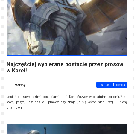
Najczęściej wybierane postacie przez prosów
w Korei!
Varmy
League of Legends
Jesteś ciekawy, jakimi postaciami grali Koreańczycy w ostatnim tygodniu? Na
której pozycji jest Yasuo? Sprawdź, czy znajduje się wśród nich Twój ulubiony
champion!