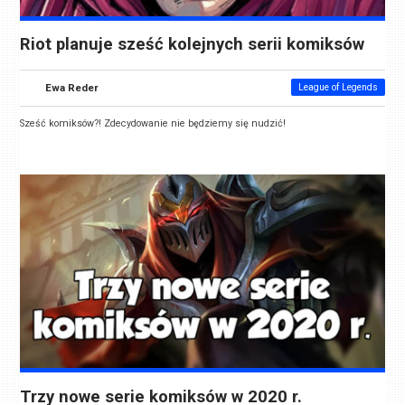
Riot planuje sześć kolejnych serii komiksów
Ewa Reder
League of Legends
Sześć komiksów?! Zdecydowanie nie będziemy się nudzić!
Trzy nowe serie komiksów w 2020 r.