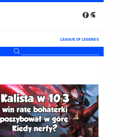
LEAGUE OF LEGENDS