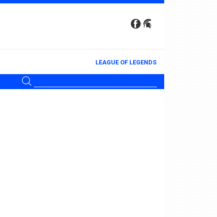
LEAGUE OF LEGENDS