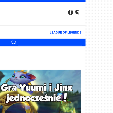
LEAGUE OF LEGENDS