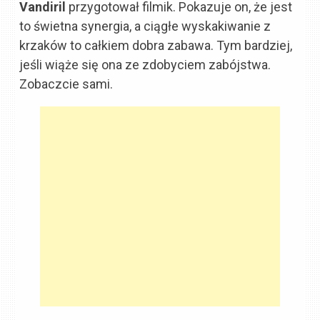
Vandiril
przygotował filmik. Pokazuje on, że jest
to świetna synergia, a ciągłe wyskakiwanie z
krzaków to całkiem dobra zabawa. Tym bardziej,
jeśli wiąże się ona ze zdobyciem zabójstwa.
Zobaczcie sami.