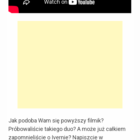
Jak podoba Wam się powyższy filmik?
Próbowaliście takiego duo? A może już całkiem
zapomnieliście o Ivernie? Napiszcie w