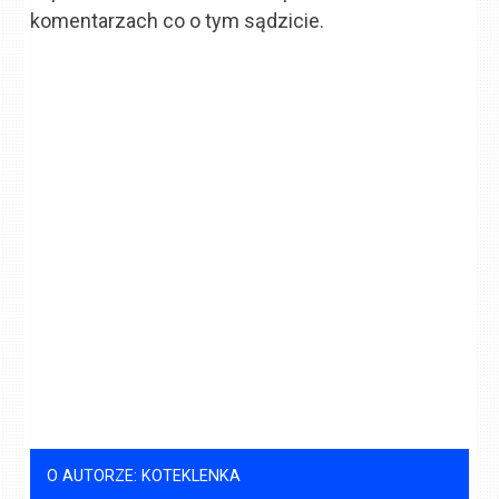
komentarzach co o tym sądzicie.
O AUTORZE: KOTEKLENKA