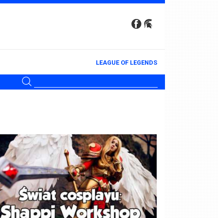
LEAGUE OF LEGENDS