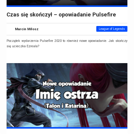
Czas się skończył – opowiadanie Pulsefire
Marcin Miłosz
League of Legends
Początek wydarzenia Pulsefire 2020 to również nowe opowiadanie. Jak skończy
się ucieczka Ezreala?