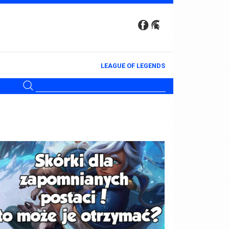
LEAGUE OF LEGENDS