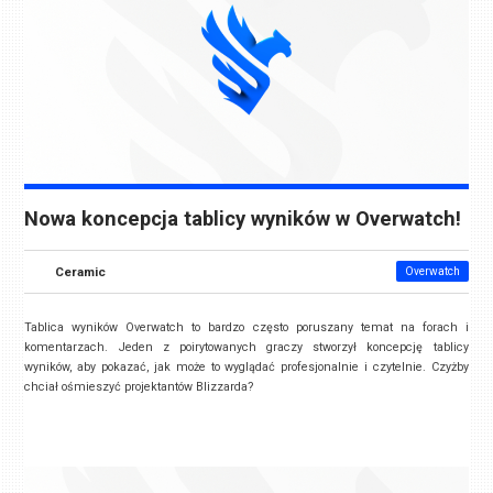
Nowa koncepcja tablicy wyników w Overwatch!
Ceramic
Overwatch
Tablica wyników Overwatch to bardzo często poruszany temat na forach i
komentarzach. Jeden z poirytowanych graczy stworzył koncepcję tablicy
wyników, aby pokazać, jak może to wyglądać profesjonalnie i czytelnie. Czyżby
chciał ośmieszyć projektantów Blizzarda?