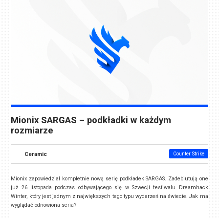
Mionix SARGAS – podkładki w każdym
rozmiarze
Ceramic
Counter Strike
Mionix zapowiedział kompletnie nową serię podkładek SARGAS. Zadebiutują one
już 26 listopada podczas odbywającego się w Szwecji festiwalu Dreamhack
Winter, który jest jednym z największych tego typu wydarzeń na świecie. Jak ma
wyglądać odnowiona seria?