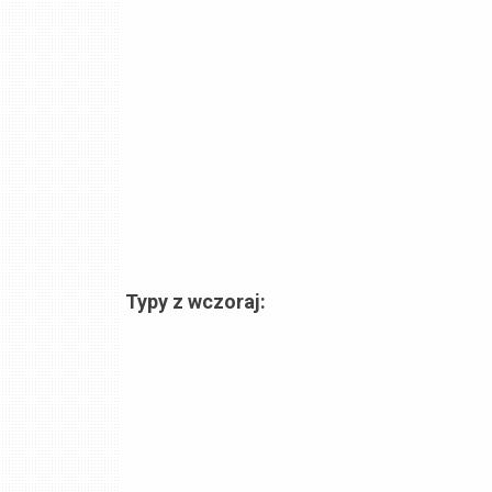
Typy z wczoraj: