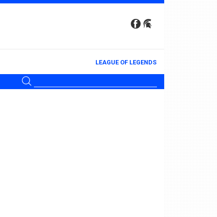
LEAGUE OF LEGENDS