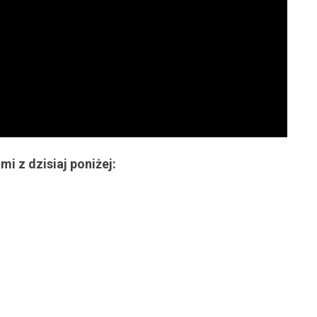
i z dzisiaj poniżej: