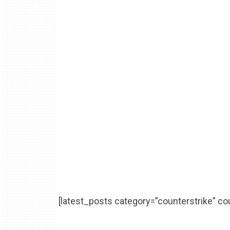
[latest_posts category=”counterstrike” co