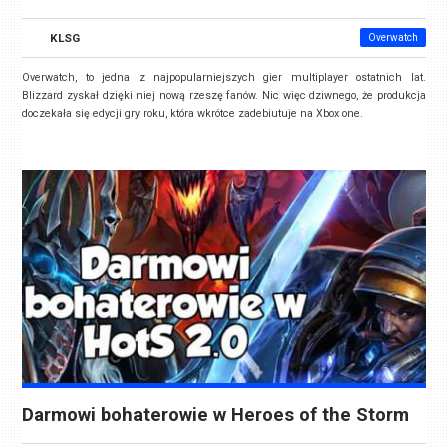
KLSG
Overwatch
Overwatch, to jedna z najpopularniejszych gier multiplayer ostatnich lat.
Blizzard zyskał dzięki niej nową rzeszę fanów. Nic więc dziwnego, że produkcja
doczekała się edycji gry roku, która wkrótce zadebiutuje na Xbox one.
Darmowi bohaterowie w Heroes of the Storm