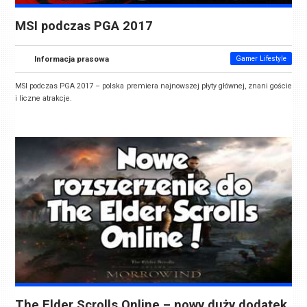
MSI podczas PGA 2017
Informacja prasowa
Gamer Lifestyle
MSI podczas PGA 2017 – polska premiera najnowszej płyty głównej, znani goście
i liczne atrakcje.
The Elder Scrolls Online – nowy duży dodatek