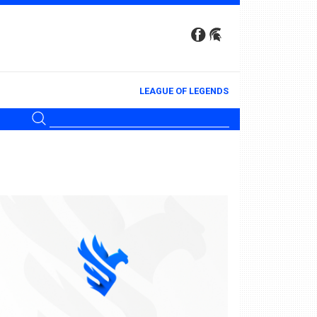
LEAGUE OF LEGENDS