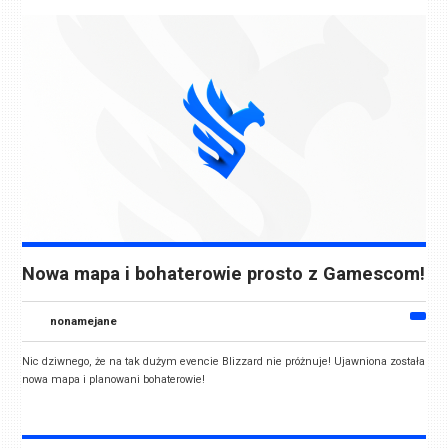
Nowa mapa i bohaterowie prosto z Gamescom!
nonamejane
Nic dziwnego, że na tak dużym evencie Blizzard nie próżnuje! Ujawniona została
nowa mapa i planowani bohaterowie!