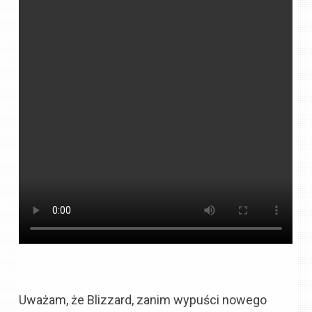
Uważam, że Blizzard, zanim wypuści nowego