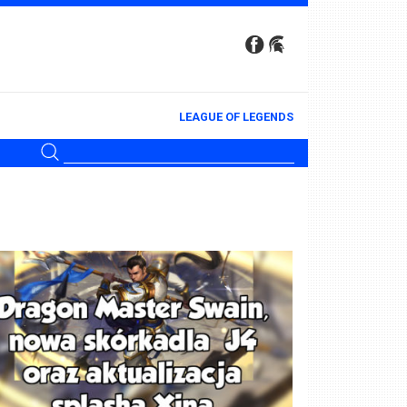
LEAGUE OF LEGENDS