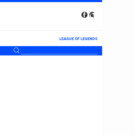
LEAGUE OF LEGENDS