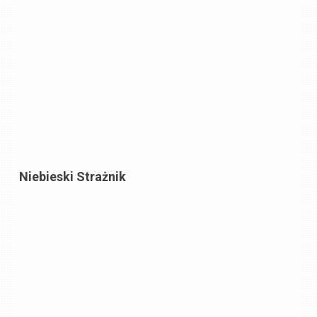
Niebieski Strażnik