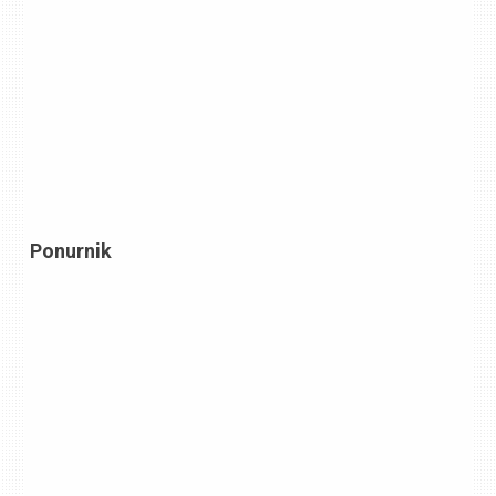
Ponurnik