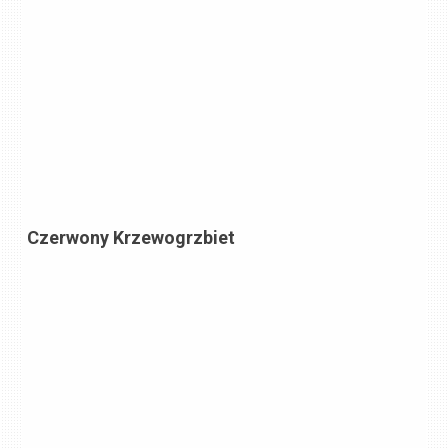
Czerwony Krzewogrzbiet