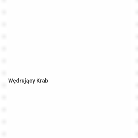
Wędrujący Krab