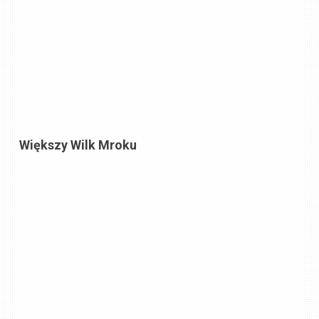
Większy Wilk Mroku