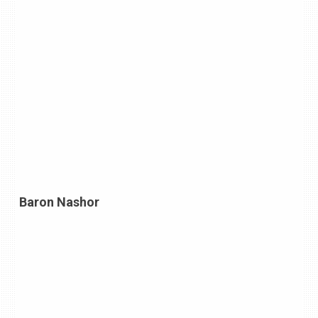
Baron Nashor