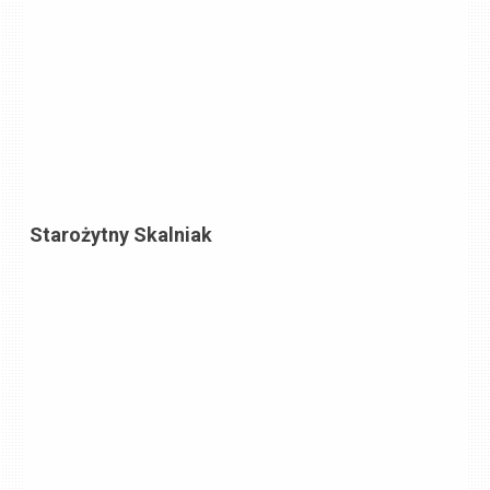
Starożytny Skalniak