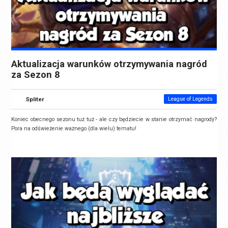
Aktualizacja warunków otrzymywania nagród
za Sezon 8
Spliter
League of Legends
Koniec obecnego sezonu tuż tuż - ale czy będziecie w stanie otrzymać nagrody?
Pora na odświeżenie ważnego (dla wielu) tematu!