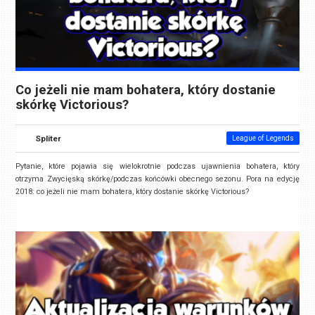
Co jeżeli nie mam bohatera, który dostanie
skórkę Victorious?
Spliter
League of Legends
Pytanie, które pojawia się wielokrotnie podczas ujawnienia bohatera, który
otrzyma Zwycięską skórkę/podczas końcówki obecnego sezonu. Pora na edycję
2018: co jeżeli nie mam bohatera, który dostanie skórkę Victorious?