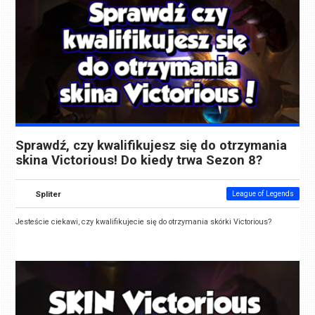
Sprawdź, czy kwalifikujesz się do otrzymania
skina Victorious! Do kiedy trwa Sezon 8?
Spliter
League of Legends
Jesteście ciekawi, czy kwalifikujecie się do otrzymania skórki Victorious?