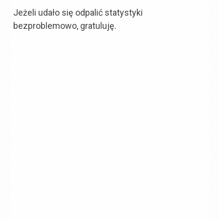
Jeżeli udało się odpalić statystyki
bezproblemowo, gratuluję.