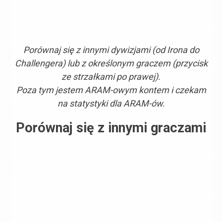
Porównaj się z innymi dywizjami (od Irona do
Challengera) lub z określonym graczem (przycisk
ze strzałkami po prawej).
Poza tym jestem ARAM-owym kontem i czekam
na statystyki dla ARAM-ów.
Porównaj się z innymi graczami