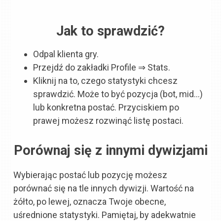
Jak to sprawdzić?
Odpal klienta gry.
Przejdź do zakładki Profile ⇒ Stats.
Kliknij na to, czego statystyki chcesz
sprawdzić. Może to być pozycja (bot, mid…)
lub konkretna postać. Przyciskiem po
prawej możesz rozwinąć listę postaci.
Porównaj się z innymi dywizjami
Wybierając postać lub pozycję możesz
porównać się na tle innych dywizji. Wartość na
żółto, po lewej, oznacza Twoje obecne,
uśrednione statystyki. Pamiętaj, by adekwatnie