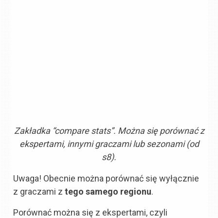
Zakładka “compare stats”. Można się porównać z
ekspertami, innymi graczami lub sezonami (od
s8).
Uwaga! Obecnie można porównać się wyłącznie
z graczami z
tego samego regionu
.
Porównać można się z ekspertami, czyli