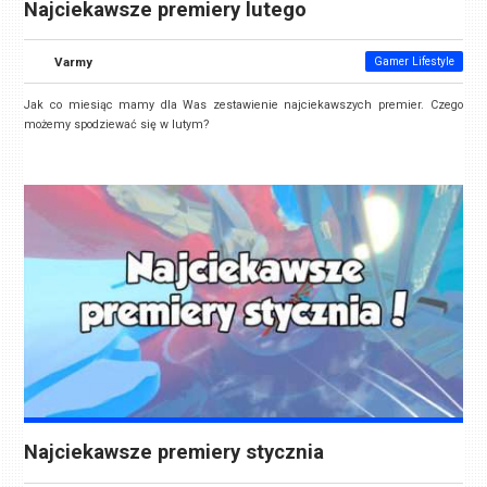
Najciekawsze premiery lutego
Varmy
Gamer Lifestyle
Jak co miesiąc mamy dla Was zestawienie najciekawszych premier. Czego
możemy spodziewać się w lutym?
Najciekawsze premiery stycznia