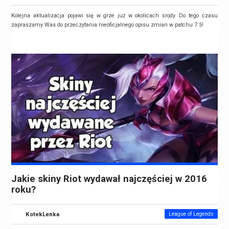
Kolejna aktualizacja pojawi się w grze już w okolicach środy. Do tego czasu
zapraszamy Was do przeczytania nieoficjalnego opisu zmian w patchu 7.5!
Jakie skiny Riot wydawał najczęściej w 2016
roku?
KotekLenka
League of Legends