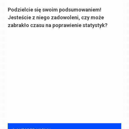
Podzielcie się swoim podsumowaniem!
Jesteście z niego zadowoleni, czy może
zabrakło czasu na poprawienie statystyk?