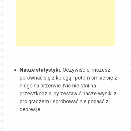
Nasze statystyki.
Oczywiście, możesz
porównać się z kolegą i potem śmiać się z
niego na przerwie. Nic nie stoi na
przeszkodzie, by zestawić nasze wyniki z
pro graczem i spróbować nie popaść z
depresje.