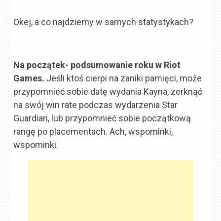
Okej, a co najdziemy w samych statystykach?
Na początek- podsumowanie roku w Riot
Games.
Jeśli ktoś cierpi na zaniki pamięci, może
przypomnieć sobie datę wydania Kayna, zerknąć
na swój win rate podczas wydarzenia Star
Guardian, lub przypomnieć sobie początkową
rangę po placementach. Ach, wspominki,
wspominki.