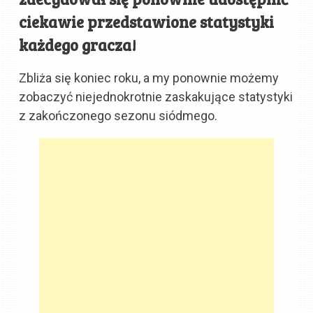
ciekawie przedstawione statystyki
każdego gracza!
Zbliża się koniec roku, a my ponownie możemy
zobaczyć niejednokrotnie zaskakujące statystyki
z zakończonego sezonu siódmego.