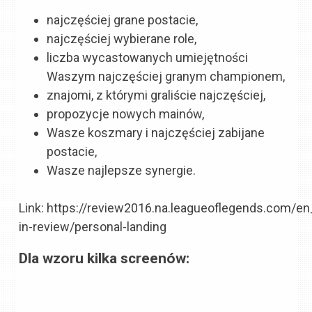
najczęściej grane postacie,
najczęściej wybierane role,
liczba wycastowanych umiejętności
Waszym najczęściej granym championem,
znajomi, z którymi graliście najczęściej,
propozycje nowych mainów,
Wasze koszmary i najczęściej zabijane
postacie,
Wasze najlepsze synergie.
Link: https://review2016.na.leagueoflegends.com/e
in-review/personal-landing
Dla wzoru kilka screenów: