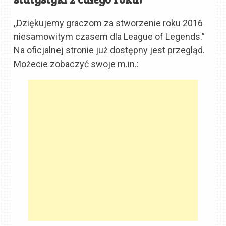
,,Dziękujemy graczom za stworzenie roku 2016
niesamowitym czasem dla League of Legends.”
Na oficjalnej stronie już dostępny jest przegląd.
Możecie zobaczyć swoje m.in.: