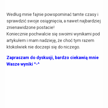
Według mnie fajnie powspominać tamte czasy i
sprawdzić swoje osiągnięcia, a nawet najbardziej
znienawidzone postacie!
Koniecznie pochwalcie się swoimi wynikami pod
artykułem i mam nadzieję, że choć tym razem
ktokolwiek nie doczepi się do niczego.
Zapraszam do dyskusji, bardzo ciekawią mnie
Wasze wyniki ^-^