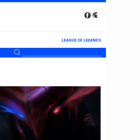
LEAGUE OF LEGENDS