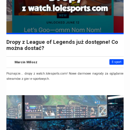
Dropy z League of Legends już dostępne! Co
można dostać?
Marcin Miłosz
E-sport
Poznajcie... dropy z watch.lolesports.com! Nowe darmowe nagrody za oglądanie
streamów z gier e-sportowych.