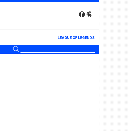
LEAGUE OF LEGENDS