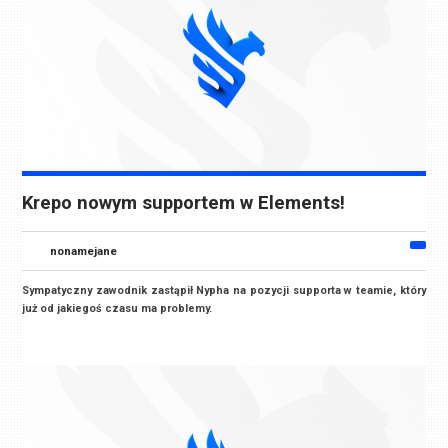
Krepo nowym supportem w Elements!
nonamejane
Sympatyczny zawodnik zastąpił Nypha na pozycji supporta w teamie, który
już od jakiegoś czasu ma problemy.