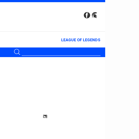
LEAGUE OF LEGENDS