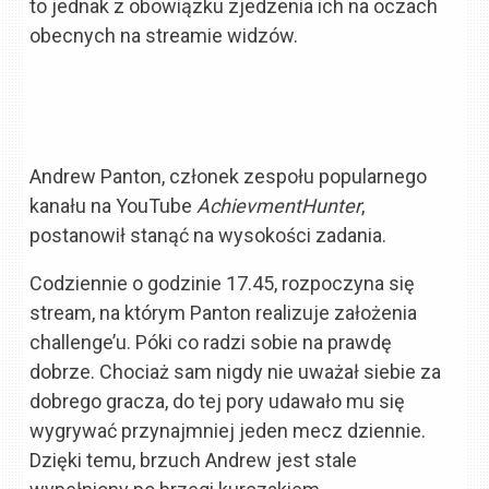
to jednak z obowiązku zjedzenia ich na oczach
obecnych na streamie widzów.
Andrew Panton, członek zespołu popularnego
kanału na YouTube
AchievmentHunter
,
postanowił stanąć na wysokości zadania.
Codziennie o godzinie 17.45, rozpoczyna się
stream, na którym Panton realizuje założenia
challenge’u. Póki co radzi sobie na prawdę
dobrze. Chociaż sam nigdy nie uważał siebie za
dobrego gracza, do tej pory udawało mu się
wygrywać przynajmniej jeden mecz dziennie.
Dzięki temu, brzuch Andrew jest stale