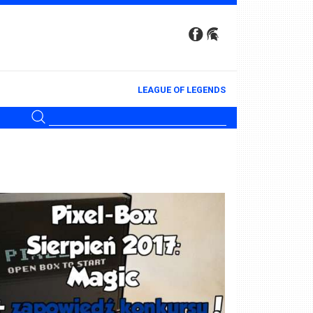
LEAGUE OF LEGENDS